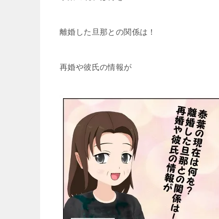
離婚した旦那との関係は！
再婚や彼氏の情報が