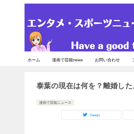
ホーム
漫画で芸能news
お問い合わせ
泰葉の現在は何を？離婚した
漫画で芸能ニュース
Tweet