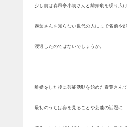
少し前は春風亭小朝さんと離婚劇を繰り広
泰葉さんを知らない世代の人にまで名前や
浸透したのではないでしょうか。
離婚をした後に芸能活動を始めた泰葉さん
最初のうちは姿を見ることや芸能の話題に