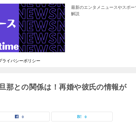
最新のエンタメニュースやスポー
解説
プライバシーポリシー
旦那との関係は！再婚や彼氏の情報が
0
0