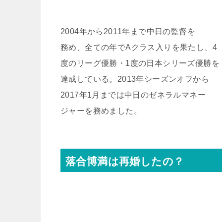
2004年から2011年まで中日の監督を
務め、全ての年でAクラス入りを果たし、4
度のリーグ優勝・1度の日本シリーズ優勝を
達成している。2013年シーズンオフから
2017年1月までは中日のゼネラルマネー
ジャーを務めました。
落合博満は再婚したの？