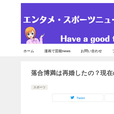
ホーム
漫画で芸能news
お問い合わせ
落合博満は再婚したの？現在
スポーツ
Tweet