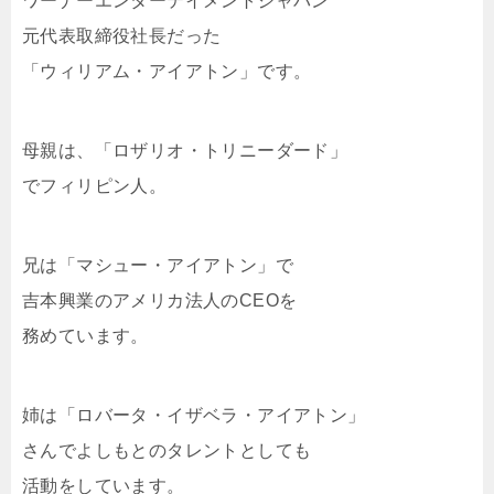
ワーナーエンターテイメントジャパン
元代表取締役社長だった
「ウィリアム・アイアトン」です。
母親は、「ロザリオ・トリニーダード」
でフィリピン人。
兄は「マシュー・アイアトン」で
吉本興業のアメリカ法人のCEOを
務めています。
姉は「ロバータ・イザベラ・アイアトン」
さんでよしもとのタレントとしても
活動をしています。