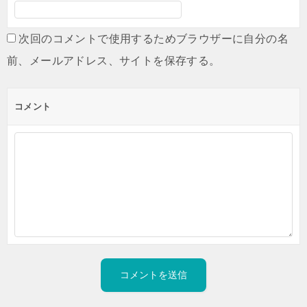
次回のコメントで使用するためブラウザーに自分の名
前、メールアドレス、サイトを保存する。
コメント