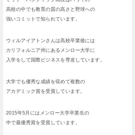
高校の中でも教育の質の高さと野球への
強いコミットで知られています。
ウィルアイアトンさんは高校卒業後には
カリフォルニア州にあるメンロー大学に
入学をして国際ビジネスを専攻しています。
大学でも優秀な成績を収めて複数の
アカデミック賞を受賞しています。
2015年5月にはメンロー大学卒業生の
中で最優秀賞を受賞しています。