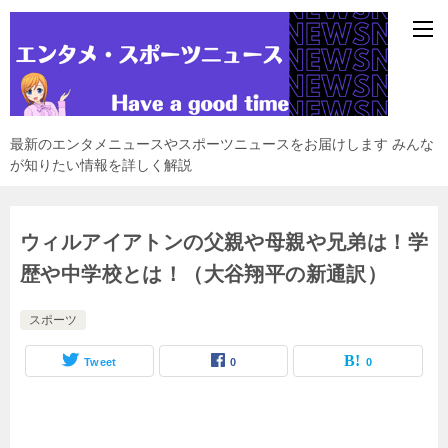
最新のエンタメニュースやスポーツニュースをお届けします みんな
が知りたい情報を詳しく解説
ウィルアイアトンの父親や母親や兄弟は！学
歴や中学校とは！（大谷翔平の新通訳）
スポーツ
Tweet
0
0