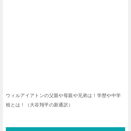
ウィルアイアトンの父親や母親や兄弟は！学歴や中学
校とは！（大谷翔平の新通訳）