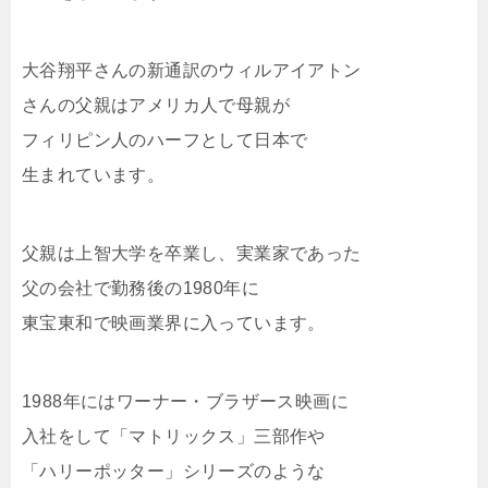
大谷翔平さんの新通訳のウィルアイアトン
さんの父親はアメリカ人で母親が
フィリピン人のハーフとして日本で
生まれています。
父親は上智大学を卒業し、実業家であった
父の会社で勤務後の1980年に
東宝東和で映画業界に入っています。
1988年にはワーナー・ブラザース映画に
入社をして「マトリックス」三部作や
「ハリーポッター」シリーズのような