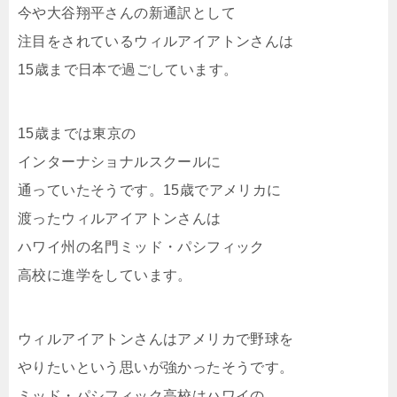
今や大谷翔平さんの新通訳として
注目をされているウィルアイアトンさんは
15歳まで日本で過ごしています。
15歳までは東京の
インターナショナルスクールに
通っていたそうです。15歳でアメリカに
渡ったウィルアイアトンさんは
ハワイ州の名門ミッド・パシフィック
高校に進学をしています。
ウィルアイアトンさんはアメリカで野球を
やりたいという思いが強かったそうです。
ミッド・パシフィック高校はハワイの