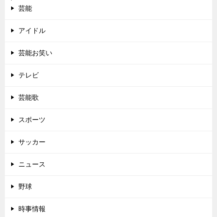
芸能
アイドル
芸能お笑い
テレビ
芸能歌
スポーツ
サッカー
ニュース
野球
時事情報