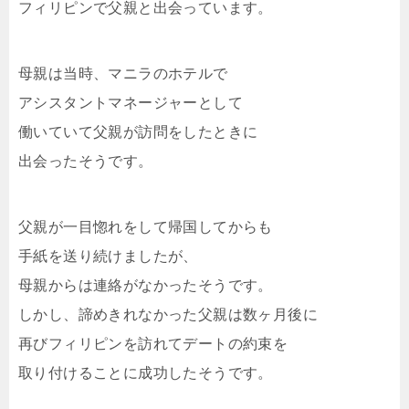
フィリピンで父親と出会っています。
母親は当時、マニラのホテルで
アシスタントマネージャーとして
働いていて父親が訪問をしたときに
出会ったそうです。
父親が一目惚れをして帰国してからも
手紙を送り続けましたが、
母親からは連絡がなかったそうです。
しかし、諦めきれなかった父親は数ヶ月後に
再びフィリピンを訪れてデートの約束を
取り付けることに成功したそうです。