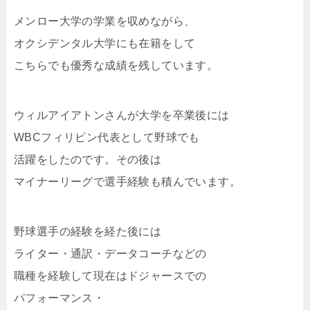
メンロー大学の学業を収めながら、
オクシデンタル大学にも在籍をして
こちらでも優秀な成績を残しています。
ウィルアイアトンさんが大学を卒業後には
WBCフィリピン代表として野球でも
活躍をしたのです。その後は
マイナーリーグで選手経験も積んでいます。
野球選手の経験を経た後には
ライター・通訳・データコーチなどの
職種を経験して現在はドジャースでの
パフォーマンス・