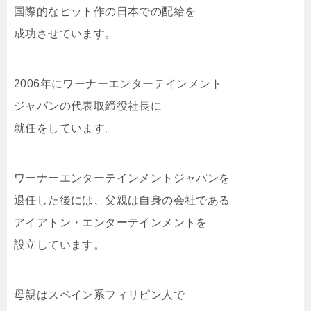
国際的なヒット作の日本での配給を
成功させています。
2006年にワーナーエンターテインメント
ジャパンの代表取締役社長に
就任をしています。
ワーナーエンターテインメントジャパンを
退任した後には、父親は自身の会社である
アイアトン・エンターテインメントを
設立しています。
母親はスペイン系フィリピン人で