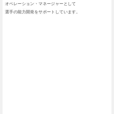
オペレーション・マネージャーとして
選手の能力開発をサポートしています。