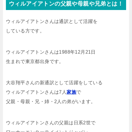
ウィルアイアトンの父親や母親や兄弟とは！
ウィルアイアトンさんは通訳として活躍を
している方です。
ウィルアイアトンさんは1988年12月21日
生まれで東京都出身です。
大谷翔平さんの新通訳として活躍をしている
ウィルアイアトンさんは7人
家族
で
父親・母親・兄・姉・2人の弟がいます。
ウィルアイアトンさんの父親は日系2世で