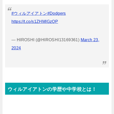
#ウィルアイアトン
#Dodgers
https://t.co/s1ZHMIGzQP
— HIROSHI (@HIROSHI13169361)
March 23,
2024
ウィルアイアトンの学歴や中学校とは！