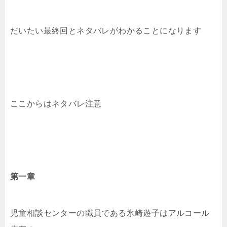
だいたい最終回とネタバレがわかることになります
ここからはネタバレ注意
第一章
児童相談センターの職員である氷崎遊子はアルコール