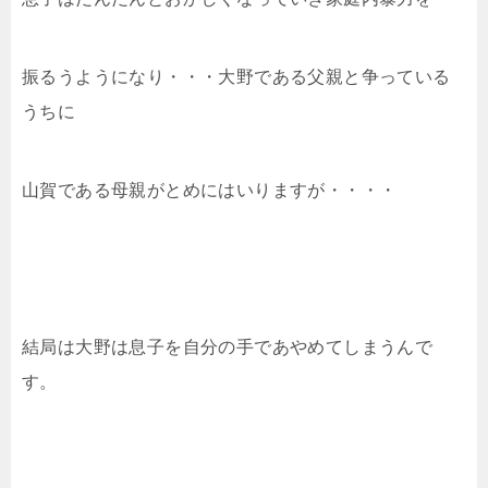
振るうようになり・・・大野である父親と争っている
うちに
山賀である母親がとめにはいりますが・・・・
結局は大野は息子を自分の手であやめてしまうんで
す。