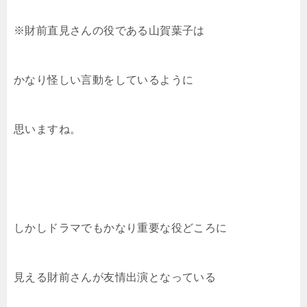
※財前直見さんの役である山賀葉子は
かなり怪しい言動をしているように
思いますね。
しかしドラマでもかなり重要な役どころに
見える財前さんが友情出演となっている