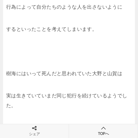
行為によって自分たちのような人を出さないように
するといったことを考えてしまいます。
樹海にはいって死んだと思われていた大野と山賀は
実は生きていていまだ同じ犯行を続けているようでし
た。
TOPへ
シェア