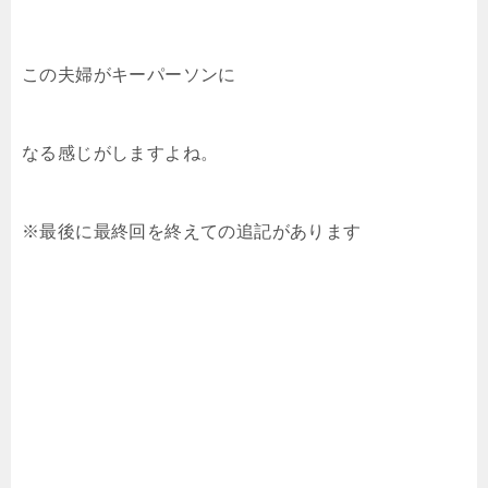
この夫婦がキーパーソンに
なる感じがしますよね。
※最後に最終回を終えての追記があります