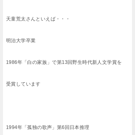
天童荒太さんといえば・・・
明治大学卒業
1986年「白の家族」で第13回野生時代新人文学賞を
受賞しています
1994年「孤独の歌声」第6回日本推理