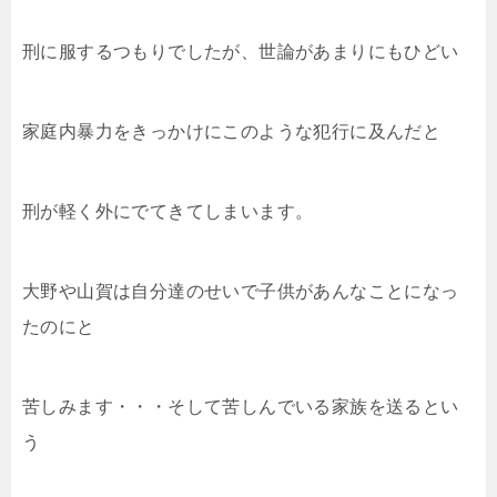
刑に服するつもりでしたが、世論があまりにもひどい
家庭内暴力をきっかけにこのような犯行に及んだと
刑が軽く外にでてきてしまいます。
大野や山賀は自分達のせいで子供があんなことになっ
たのにと
苦しみます・・・そして苦しんでいる家族を送るとい
う