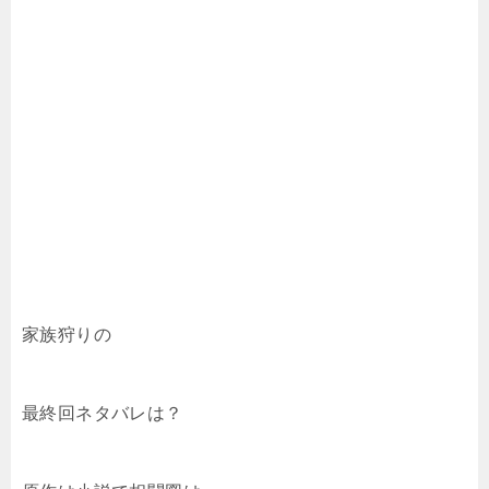
家族狩りの
最終回ネタバレは？