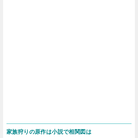
家族狩りの原作は小説で相関図は