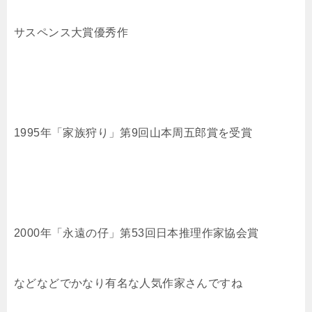
サスペンス大賞優秀作
1995年「家族狩り」第9回山本周五郎賞を受賞
2000年「永遠の仔」第53回日本推理作家協会賞
などなどでかなり有名な人気作家さんですね