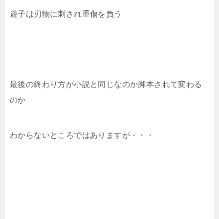
遊子は刃物に刺され重傷を負う
最後の終わり方が小説と同じなのか脚本されて変わる
のか
わからないところではありますが・・・