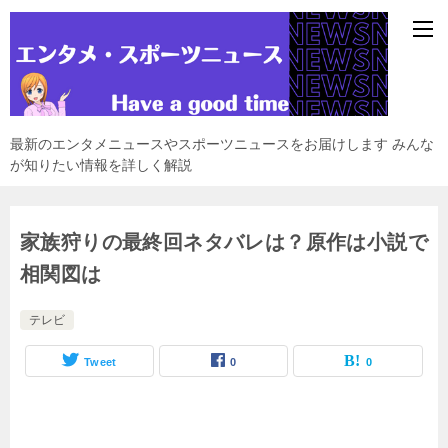
最新のエンタメニュースやスポーツニュースをお届けします みんな
が知りたい情報を詳しく解説
家族狩りの最終回ネタバレは？原作は小説で
相関図は
テレビ
Tweet
0
0