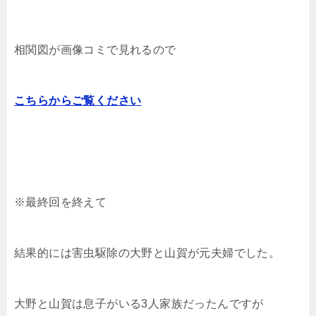
相関図が画像コミで見れるので
こちらからご覧ください
※最終回を終えて
結果的には害虫駆除の大野と山賀が元夫婦でした。
大野と山賀は息子がいる3人家族だったんですが