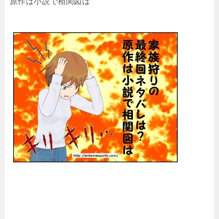
原作は小説で相関図は