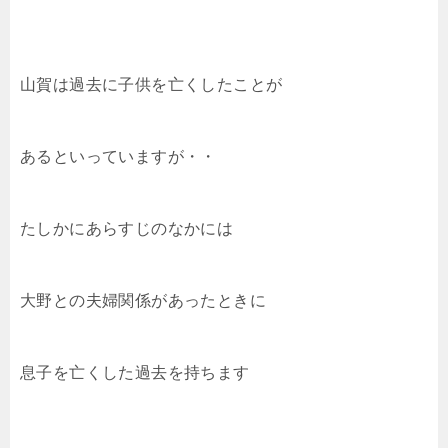
山賀は過去に子供を亡くしたことが
あるといっていますが・・
たしかにあらすじのなかには
大野との夫婦関係があったときに
息子を亡くした過去を持ちます