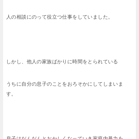
人の相談にのって役立つ仕事をしていました。
しかし、他人の家族ばかりに時間をとられている
うちに自分の息子のことをおろそかにしてしまいま
す。
息子はだんだんとおかしくなっていき家庭内暴力を