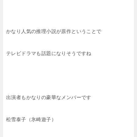
かなり人気の推理小説が原作ということで
テレビドラマも話題になりそうですね
出演者もかなりの豪華なメンバーです
松雪泰子（氷崎遊子）