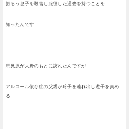
振るう息子を殺害し服役した過去を持つことを
知ったんです
馬見原が大野のもとに訪れたんですが
アルコール依存症の父親が玲子を連れ出し遊子を責め
る