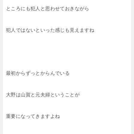
ところにも犯人と思わせておきながら
犯人ではないといった感じも見えますね
最初からずっとからんでいる
大野は山賀と元夫婦ということが
重要になってきますよね