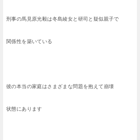
刑事の馬見原光毅は冬島綾女と研司と疑似親子で
関係性を築いている
彼の本当の家庭はさまざまな問題を抱えて崩壊
状態にあります