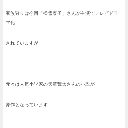
家族狩りは今回「松雪泰子」さんが主演でテレビドラ
マ化
されていますが
元々は人気小説家の天童荒太さんの小説が
原作となっています