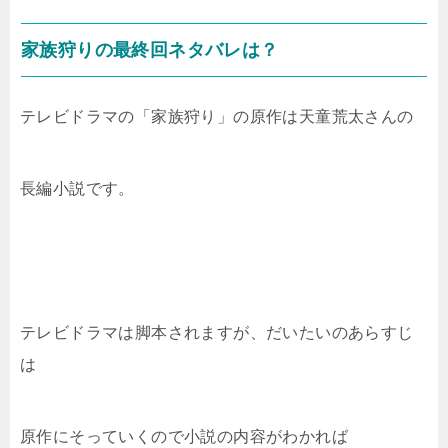
家族狩りの最終回ネタバレは？
テレビドラマの「家族狩り」の原作は天童荒太さんの
長編小説です。
テレビドラマは脚本されますが、だいたいのあらすじ
は
原作にそっていくので小説の内容がわかれば