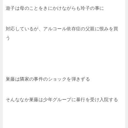
遊子は母のことをきにかけながらも玲子の事に
対応しているが、アルコール依存症の父親に恨みを買
う
巣藤は隣家の事件のショックを弾きずる
そんななか巣藤は少年グループに暴行を受け入院する