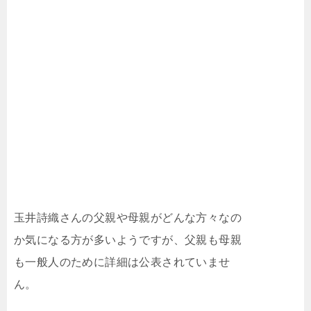
玉井詩織さんの父親や母親がどんな方々なの
か気になる方が多いようですが、父親も母親
も一般人のために詳細は公表されていませ
ん。