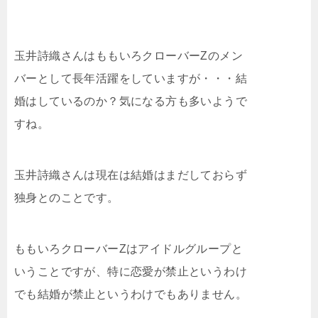
玉井詩織さんはももいろクローバーZのメン
バーとして長年活躍をしていますが・・・結
婚はしているのか？気になる方も多いようで
すね。
玉井詩織さんは現在は結婚はまだしておらず
独身とのことです。
ももいろクローバーZはアイドルグループと
いうことですが、特に恋愛が禁止というわけ
でも結婚が禁止というわけでもありません。