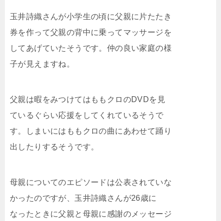
玉井詩織さんが小学生の頃に父親に片たたき
券を作って父親の背中に乗ってマッサージを
してあげていたそうです。仲の良い家庭の様
子が見えますね。
父親は暇をみつけてはももクロのDVDを見
ているぐらい応援をしてくれているそうで
す。しまいにはももクロの曲にあわせて踊り
出したりするそうです。
母親についてのエピソードは公表されていな
かったのですが、玉井詩織さんが26歳に
なったときに父親と母親に感謝のメッセージ