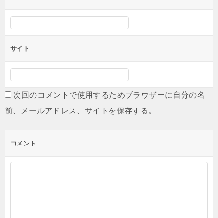
サイト
次回のコメントで使用するためブラウザーに自分の名
前、メールアドレス、サイトを保存する。
コメント