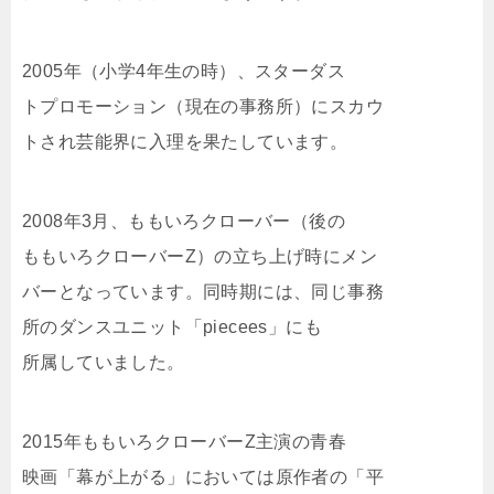
2005年（小学4年生の時）、スターダス
トプロモーション（現在の事務所）にスカウ
トされ芸能界に入理を果たしています。
2008年3月、ももいろクローバー（後の
ももいろクローバーZ）の立ち上げ時にメン
バーとなっています。同時期には、同じ事務
所のダンスユニット「piecees」にも
所属していました。
2015年ももいろクローバーZ主演の青春
映画「幕が上がる」においては原作者の「平