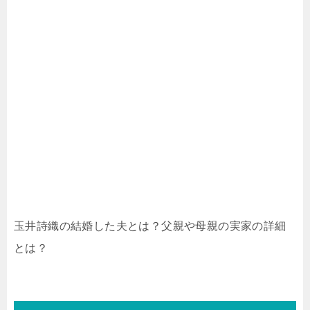
玉井詩織の結婚した夫とは？父親や母親の実家の詳細
とは？