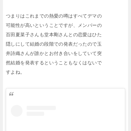
つまりはこれまでの熱愛の噂はすべてデマの
可能性が高いということですが、メンバーの
百田夏菜子さんも堂本剛さんとの恋愛はひた
隠しにして結婚の段階での発表だったので玉
井詩織さんが誰かとお付き合いをしていて突
然結婚を発表するということもなくはないで
すよね。