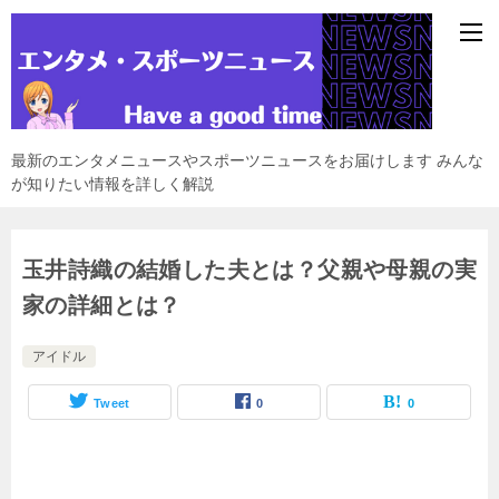
最新のエンタメニュースやスポーツニュースをお届けします みんな
が知りたい情報を詳しく解説
玉井詩織の結婚した夫とは？父親や母親の実
家の詳細とは？
アイドル
Tweet
0
0