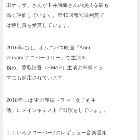
田オリザ」さんが玉井詩織さんの演技を最も
高く評価しています。第40回報知映画賞で
は特別賞を受賞しています。
2016年には、オムニバス映画『Anni
versary アニバーサリー』で主演を
務め、香取慎吾（SMAP）主演の単発ドラ
マにも起用されています。
2018年にはNHK連続ドラマ「女子的生
活」にメインキャストで出演をしています。
ももいろクローバーZのレギュラー音楽番組