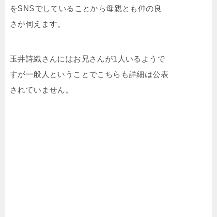
をSNSでしていることから母親とも仲の良
さが伺えます。
玉井詩織さんにはお兄さんが1人いるようで
すが一般人ということでこちらも詳細は公表
されていません。