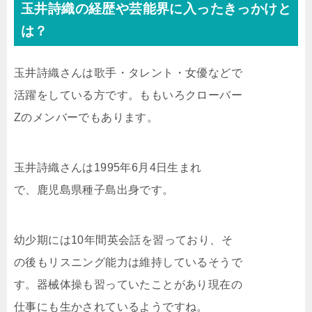
玉井詩織の経歴や芸能界に入ったきっかけと
は？
玉井詩織さんは歌手・タレント・女優などで
活躍をしている方です。ももいろクローバー
Zのメンバーでもあります。
玉井詩織さんは1995年6月4日生まれ
で、鹿児島県種子島出身です。
幼少期には10年間英会話を習っており、そ
の後もリスニング能力は維持しているそうで
す。器械体操も習っていたことがあり現在の
仕事にも生かされているようですね。