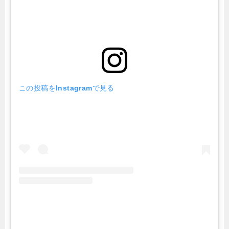
この投稿をInstagramで見る