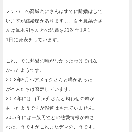
メンバーの高城れにさんはすでに離婚はして
いますが結婚歴がありますし、百田夏菜子さ
んは堂本剛さんとの結婚を2024年1月1
1日に発表をしています。
これまでに熱愛の噂がなかったわけではな
かったようです。
2013年5月ヘアメイクさんと噂があった
が本人たちは否定しています。
2014年には山田涼介さんと匂わせの噂が
あったようですが報道はされていません。
2017年には一般男性との熱愛情報が噂さ
れたようですがこれまたデマのようです。