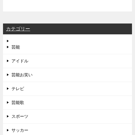
カテゴリー
芸能
アイドル
芸能お笑い
テレビ
芸能歌
スポーツ
サッカー