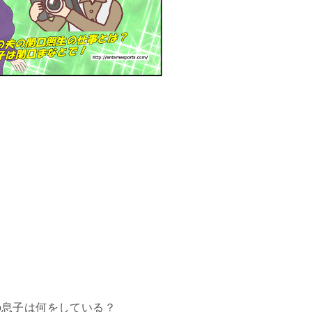
の息子は何をしている？