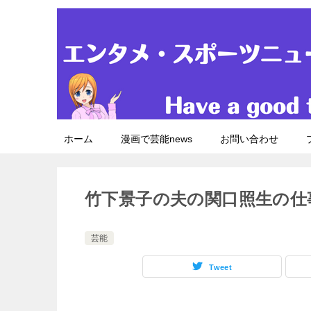
ホーム
漫画で芸能news
お問い合わせ
竹下景子の夫の関口照生の仕
芸能
Tweet