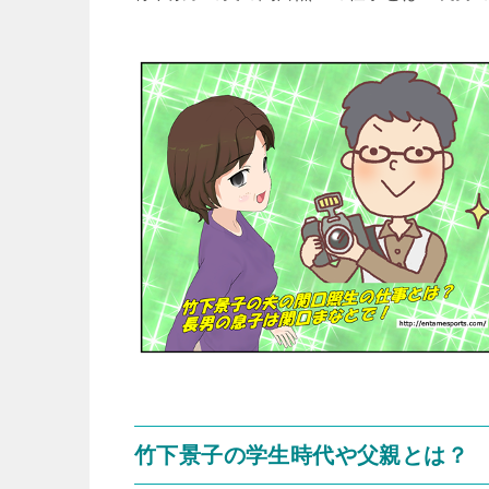
竹下景子の学生時代や父親とは？