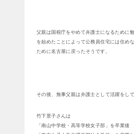
父親は国税庁をやめて弁護士になるために
を始めたことによって公務員住宅には住め
ために名古屋に戻ったそうです。
その後、無事父親は弁護士として活躍をし
竹下景子さんは
「南山中学校・高等学校女子部」を卒業後