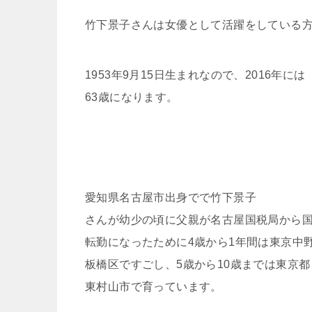
竹下景子さんは女優として活躍をしている
1953年9月15日生まれなので、2016年には
63歳になります。
愛知県名古屋市出身でで竹下景子
さんが幼少の頃に父親が名古屋国税局から
転勤になったために4歳から1年間は東京中
板橋区ですごし、5歳から10歳までは東京都
東村山市で育っています。