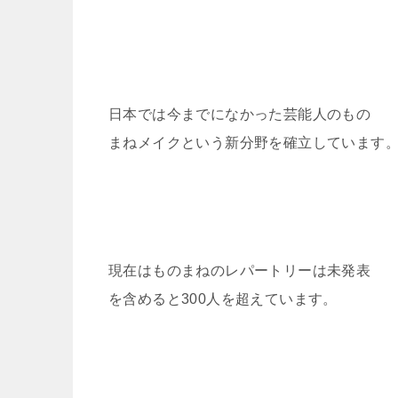
日本では今までになかった芸能人のもの
まねメイクという新分野を確立しています
現在はものまねのレパートリーは未発表
を含めると300人を超えています。