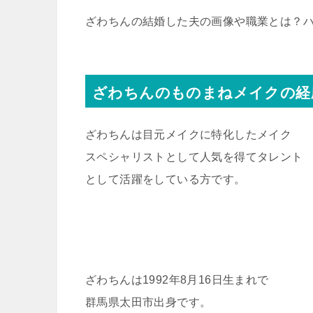
ざわちんの結婚した夫の画像や職業とは？
ざわちんのものまねメイクの経
ざわちんは目元メイクに特化したメイク
スペシャリストとして人気を得てタレント
として活躍をしている方です。
ざわちんは1992年8月16日生まれで
群馬県太田市出身です。