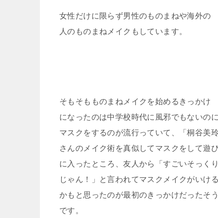
女性だけに限らず男性のものまねや海外の
人のものまねメイクもしています。
そもそもものまねメイクを始めるきっかけ
になったのは中学校時代に風邪でもないの
マスクをするのが流行っていて、「桐谷美
さんのメイク術を真似してマスクをして遊
に入ったところ、友人から「すごいそっく
じゃん！」と言われてマスクメイクがいけ
かもと思ったのが最初のきっかけだったそ
です。