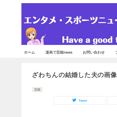
ホーム
漫画で芸能news
お問い合わせ
ざわちんの結婚した夫の画像
芸能
Tweet