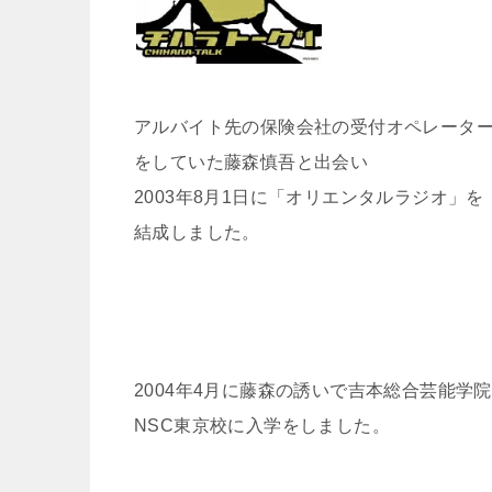
アルバイト先の保険会社の受付オペレータ
をしていた藤森慎吾と出会い
2003年8月1日に「オリエンタルラジオ」を
結成しました。
2004年4月に藤森の誘いで吉本総合芸能学院
NSC東京校に入学をしました。