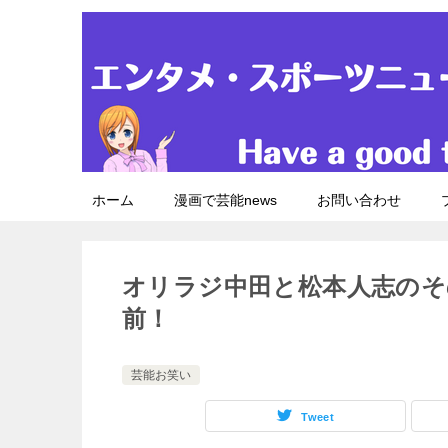
ホーム
漫画で芸能news
お問い合わせ
オリラジ中田と松本人志のそ
前！
芸能お笑い
Tweet