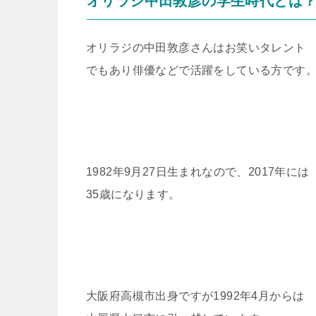
オリラジ中田敦彦の学生時代とは
オリラジの中田敦彦さんはお笑いタレント
でもあり俳優などで活躍をしている方です
1982年9月27日生まれなので、2017年には
35歳になります。
大阪府高槻市出身ですが1992年4月からは