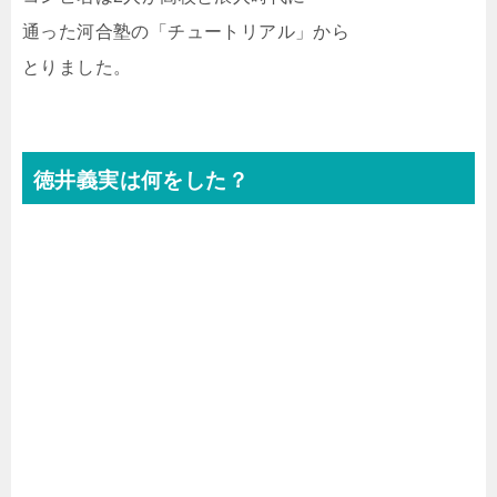
通った河合塾の「チュートリアル」から
とりました。
徳井義実は何をした？