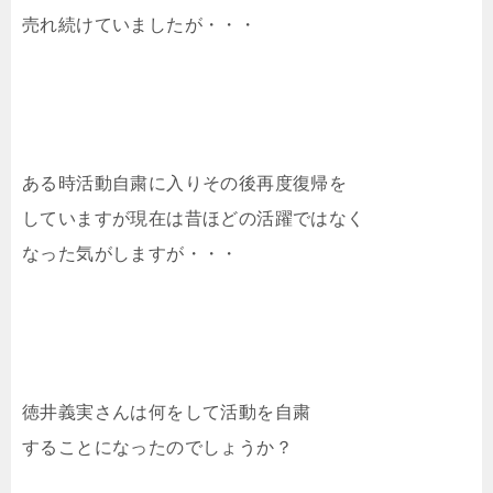
売れ続けていましたが・・・
ある時活動自粛に入りその後再度復帰を
していますが現在は昔ほどの活躍ではなく
なった気がしますが・・・
徳井義実さんは何をして活動を自粛
することになったのでしょうか？