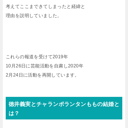
考えてここまできてしまったと経緯と
理由を説明していました。
これらの報道を受けて2019年
10月26日に芸能活動を自粛し2020年
2月24日に活動を再開しています。
徳井義実とチャランポランタンももの結婚と
は？