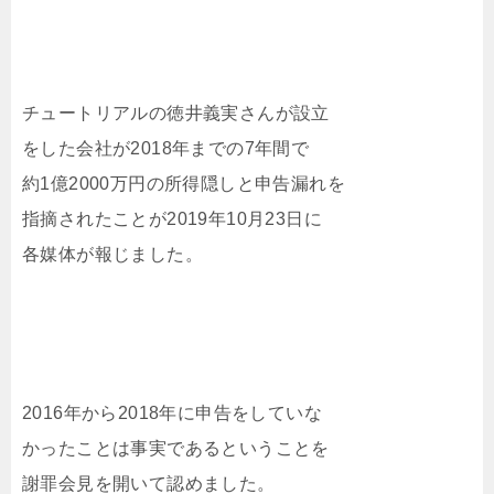
チュートリアルの徳井義実さんが設立
をした会社が2018年までの7年間で
約1億2000万円の所得隠しと申告漏れを
指摘されたことが2019年10月23日に
各媒体が報じました。
2016年から2018年に申告をしていな
かったことは事実であるということを
謝罪会見を開いて認めました。