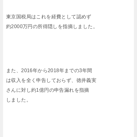
東京国税局はこれを経費として認めず
約2000万円の所得隠しを指摘しました。
また、2016年から2018年までの3年間
は収入を全く申告しておらず、徳井義実
さんに対し約1億円の申告漏れを指摘
しました。