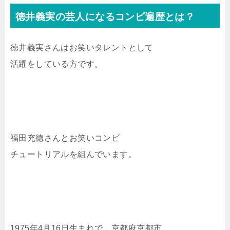
徳井義実の芸人になるコンビ遍歴とは？
徳井義実さんはお笑いタレントとして
活躍をしている方です。
福田充徳さんとお笑いコンビ
チュートリアルを組んでいます。
1975年4月16日生まれで、京都府京都市