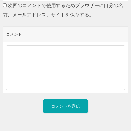
次回のコメントで使用するためブラウザーに自分の名
前、メールアドレス、サイトを保存する。
コメント