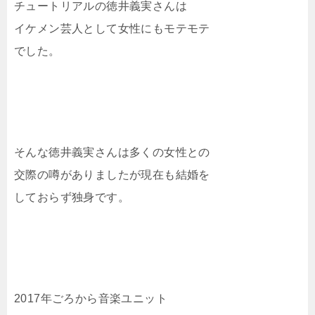
チュートリアルの徳井義実さんは
イケメン芸人として女性にもモテモテ
でした。
そんな徳井義実さんは多くの女性との
交際の噂がありましたが現在も結婚を
しておらず独身です。
2017年ごろから音楽ユニット