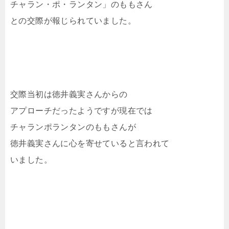
チャラン・ポ・ランタン」のももさん
との交際が報じられていました。
交際当初は徳井義実さんからの
アプローチだったようですが現在では
チャランポランタンのももさんが
徳井義実さんに心を寄せていると言われて
いました。