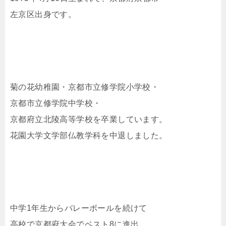
左京区出身です。
菊の花幼稚園・京都市立修学院小学校・
京都市立修学院中学校・
京都府立北陵高等学校を卒業しています。
花園大学文学部仏教学科を中退しました。
中学1年生からバレーボールを続けて
高校で京都府大会でベスト8に進出