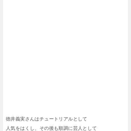
徳井義実さんはチュートリアルとして
人気をはくし、その後も順調に芸人として