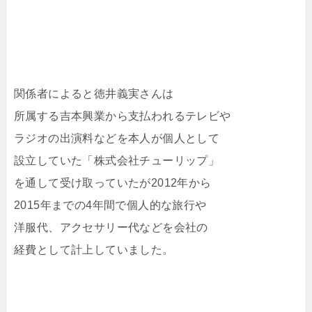
関係者によると徳井義実さんは
所属する吉本興業から支払われるテレビや
ラジオの出演料などを本人が個人として
設立していた「株式会社チューリップ」
を通して受け取っていたが2012年から
2015年までの4年間で個人的な旅行や
洋服代、アクセサリー代などを会社の
経費として計上していました。