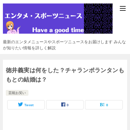
最新のエンタメニュースやスポーツニュースをお届けします みんな
が知りたい情報を詳しく解説
徳井義実は何をした？チャランポランタンも
もとの結婚は？
芸能お笑い
Tweet
0
0