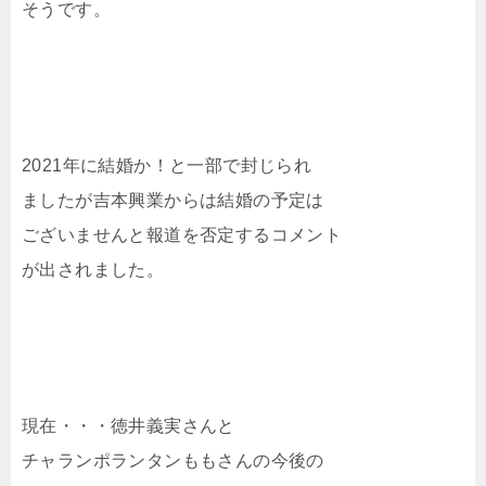
そうです。
2021年に結婚か！と一部で封じられ
ましたが吉本興業からは結婚の予定は
ございませんと報道を否定するコメント
が出されました。
現在・・・徳井義実さんと
チャランポランタンももさんの今後の