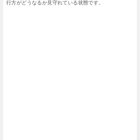
行方がどうなるか見守れている状態です。