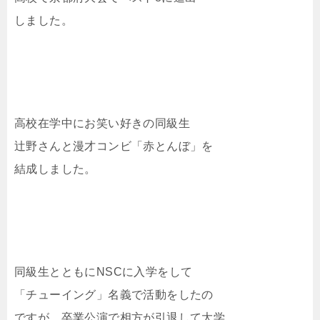
しました。
高校在学中にお笑い好きの同級生
辻野さんと漫才コンビ「赤とんぼ」を
結成しました。
同級生とともにNSCに入学をして
「チューイング」名義で活動をしたの
ですが、卒業公演で相方が引退して大学