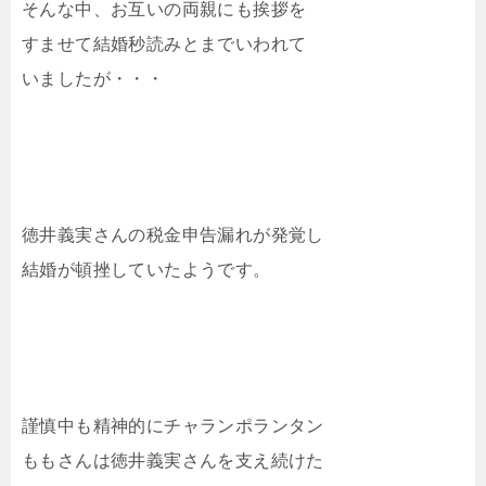
そんな中、お互いの両親にも挨拶を
すませて結婚秒読みとまでいわれて
いましたが・・・
徳井義実さんの税金申告漏れが発覚し
結婚が頓挫していたようです。
謹慎中も精神的にチャランポランタン
ももさんは徳井義実さんを支え続けた