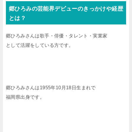
郷ひろみの芸能界デビューのきっかけや経歴
とは？
郷ひろみさんは歌手・俳優・タレント・実業家
として活躍をしている方です。
郷ひろみさんは1955年10月18日生まれで
福岡県出身です。