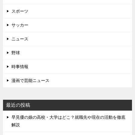
スポーツ
サッカー
ニュース
野球
時事情報
漫画で芸能ニュース
最近の投稿
早見優の娘の高校・大学はどこ？就職先や現在の活動を徹底
解説