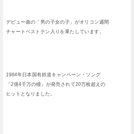
デビュー曲の「男の子女の子」がオリコン週間
チャートベストテン入りを果たしています。
1984年日本国有鉄道キャンペーン・ソング
「2億4千万の瞳」が発売されて20万枚超えの
ヒットとなりました。