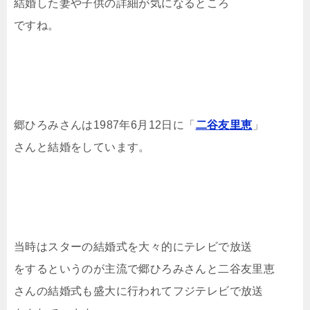
結婚した妻や子供の詳細が気になるところ
ですね。
郷ひろみさんは1987年6月12日に「
二谷友里恵
」
さんと結婚をしています。
当時はスターの結婚式を大々的にテレビで放送
をするというのが主流で郷ひろみさんと二谷友里恵
さんの結婚式も盛大に行われてフジテレビで放送