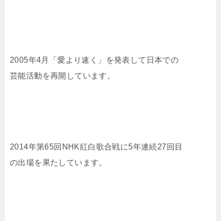
2005年4月「愛より速く」を発表して日本での
芸能活動を再開しています。
2014年第65回NHK紅白歌合戦に5年連続27回目
の出場を果たしています。