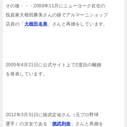
その後・・・2000年11月にニューヨーク在住の
投資家大根田勝美さんの娘でアルマーニショップ
店員の「
大根田名美
」さんと再婚をしています。
2005年4月21日に公式サイト上で2度目の離婚
を発表しています。
2012年3月31日に徳武定祐さん（元プロ野球
選手）の次女である「
徳武利奈
」さんと再婚を