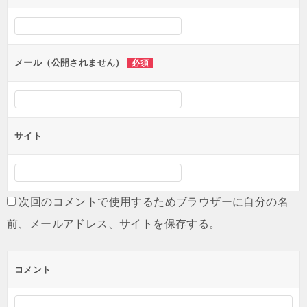
シ
ョ
ン
メール（公開されません）
必須
サイト
次回のコメントで使用するためブラウザーに自分の名
前、メールアドレス、サイトを保存する。
コメント