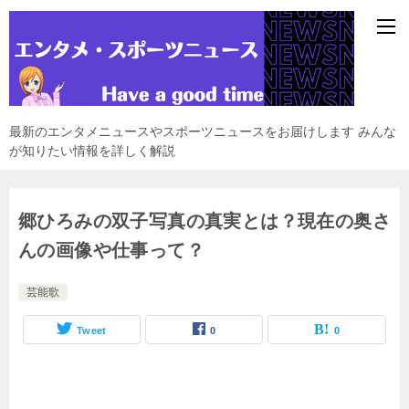
最新のエンタメニュースやスポーツニュースをお届けします みんな
が知りたい情報を詳しく解説
郷ひろみの双子写真の真実とは？現在の奥さ
んの画像や仕事って？
芸能歌
Tweet
0
0