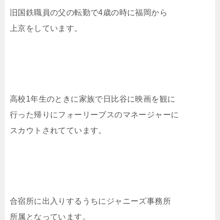
旧国鉄職員の父の転勤で4歳の時に福岡から
上京をしています。
高校1年生のときに家族で日比谷に映画を観に
行った帰りにフォーリーブスのマネージャーに
スカウトされてています。
合宿所に出入りするうちにジャニーズ事務所
所属となっています。