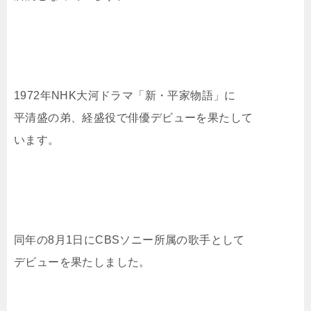
1972年NHK大河ドラマ「新・平家物語」に
平清盛の弟、経盛役で俳優デビューを果たして
います。
同年の8月1日にCBSソニー所属の歌手として
デビューを果たしました。