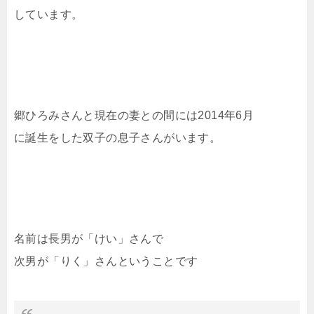
しています。
郷ひろみさんと現在の妻との間には2014年6月
に誕生をした双子の息子さんがいます。
名前は長男が「けい」さんで
次男が「りく」さんということです