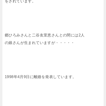
をされています。
郷ひろみさんと二谷友里恵さんとの間には2人
の娘さんが生まれていますが・・・・・
1998年4月9日に離婚を発表しています。