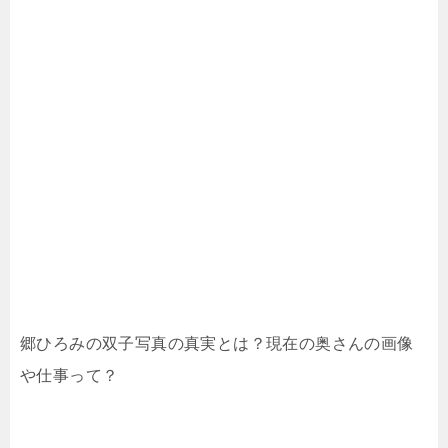
郷ひろみの双子写真の真実とは？現在の奥さんの画像
や仕事って？