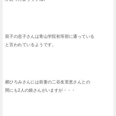
双子の息子さんは青山学院初等部に通っている
と言われているようです。
郷ひろみさんには前妻の二谷友里恵さんとの
間にも2人の娘さんがいますが・・・