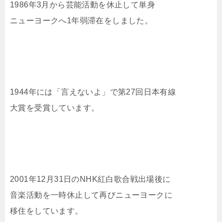
1986年3月から芸能活動を休止して単身
ニューヨークへ1年弱滞在をしました。
1944年には「言えないよ」で第27回日本有線
大賞を受賞しています。
2001年12月31日のNHK紅白歌合戦出場後に
音楽活動を一時休止して再びニューヨークに
移住をしています。