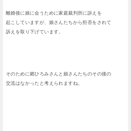
離婚後に娘に会うために家庭裁判所に訴えを
起こしていますが、娘さんたちから拒否をされて
訴えを取り下げています。
そのために郷ひろみさんと娘さんたちのその後の
交流はなかったと考えられますね。