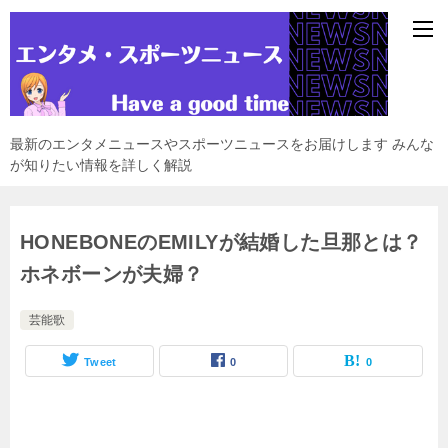
最新のエンタメニュースやスポーツニュースをお届けします みんな
が知りたい情報を詳しく解説
HONEBONEのEMILYが結婚した旦那とは？
ホネボーンが夫婦？
芸能歌
Tweet
0
0