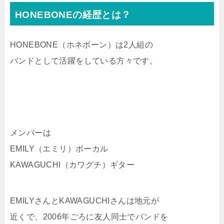
HONEBONEの経歴とは？
HONEBONE（ホネボーン）は2人組の
バンドとして活躍をしている方々です。
メンバーは
EMILY（エミリ）ボーカル
KAWAGUCHI（カワグチ）ギター
EMILYさんとKAWAGUCHIさんは地元が
近くで、2006年ごろに友人同士でバンドを