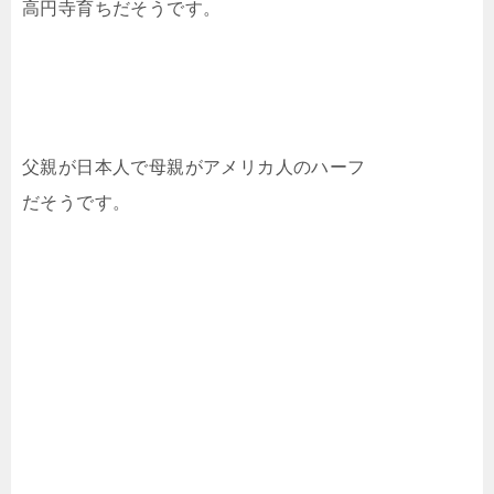
高円寺育ちだそうです。
父親が日本人で母親がアメリカ人のハーフ
だそうです。