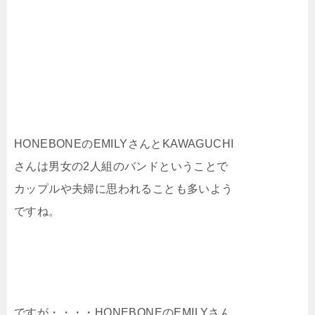
HONEBONEのEMILYさんとKAWAGUCHI
さんは男女の2人組のバンドということで
カップルや夫婦に思われることも多いよう
ですね。
ですが・・・・HONEBONEのEMILYさん