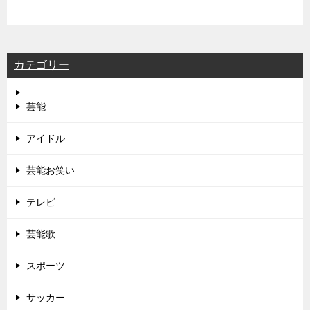
カテゴリー
芸能
アイドル
芸能お笑い
テレビ
芸能歌
スポーツ
サッカー