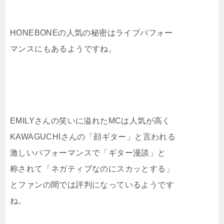
HONEBONEの人気の秘密はライブパフォー
マンスにもあるようですね。
EMILYさんの笑いに溢れたMCは人気が高く
KAWAGUCHIさんの「顔ギター」と言われる
激しいパフォーマンスで「ギター漫談」と
称されて「ネガティブなのにスカッとする」
とファンの間では評判になっているようです
ね。