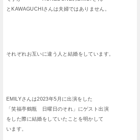
とKAWAGUCHIさんは夫婦ではありません。
それぞれお互いに違う人と結婚をしています。
EMILYさんは2023年5月に出演をした
「笑福亭鶴瓶 日曜日のそれ」にゲスト出演
をした際に結婚をしていたことを明かして
います。