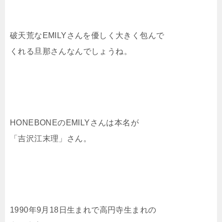
破天荒なEMILYさんを優しく大きく包んで
くれる旦那さんなんでしょうね。
HONEBONEのEMILYさんは本名が
「吉沢江末理」さん。
1990年9月18日生まれで高円寺生まれの