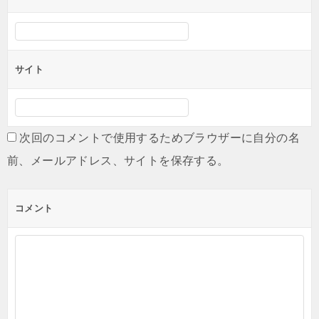
サイト
次回のコメントで使用するためブラウザーに自分の名
前、メールアドレス、サイトを保存する。
コメント