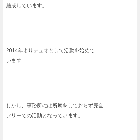
結成しています。
2014年よりデュオとして活動を始めて
います。
しかし、事務所には所属をしておらず完全
フリーでの活動となっています。