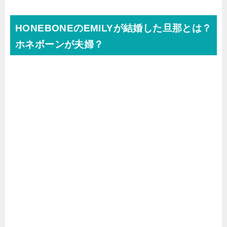
HONEBONEのEMILYが結婚した旦那とは？
ホネボーンが夫婦？