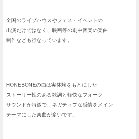
全国のライブハウスやフェス・イベントの
出演だけではなく、映画等の劇中音楽の楽曲
制作なども行なっています。
HONEBONEの曲は実体験をもとにした
ストーリー性のある歌詞と軽快なフォーク
サウンドが特徴で、ネガティブな感情をメイン
テーマにした楽曲が多いです。