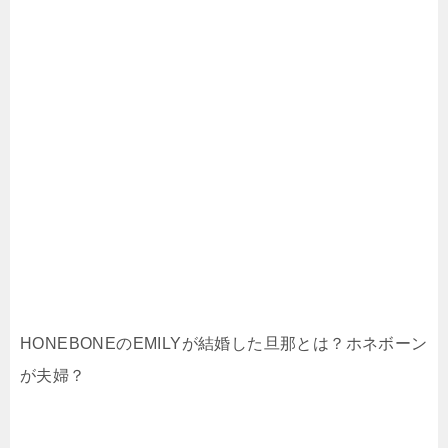
HONEBONEのEMILYが結婚した旦那とは？ホネボーン
が夫婦？