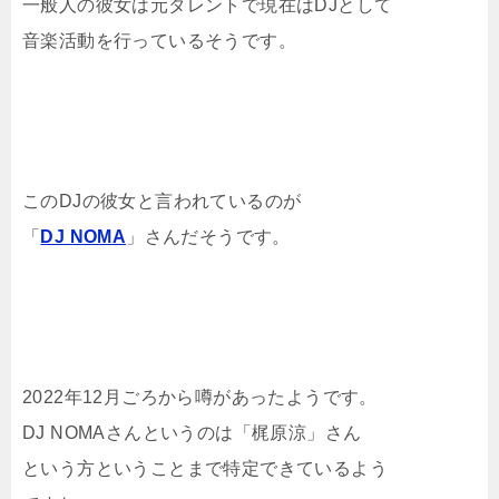
一般人の彼女は元タレントで現在はDJとして
音楽活動を行っているそうです。
このDJの彼女と言われているのが
「
DJ NOMA
」さんだそうです。
2022年12月ごろから噂があったようです。
DJ NOMAさんというのは「梶原涼」さん
という方ということまで特定できているよう