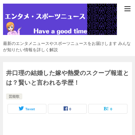
最新のエンタメニュースやスポーツニュースをお届けします みんな
が知りたい情報を詳しく解説
井口理の結婚した嫁や熱愛のスクープ報道と
は？賢いと言われる学歴！
芸能歌
Tweet
0
0