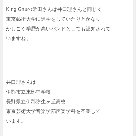
King Gnuの常田さんは井口理さんと同じく
東京藝術大学に進学をしていたりとかなり
かしこく学歴が高いバンドとしても認知されて
いますね。
井口理さんは
伊郡市立東部中学校
長野県立伊郡弥生ヶ丘高校
東京芸術大学音楽学部声楽学科を卒業して
います。