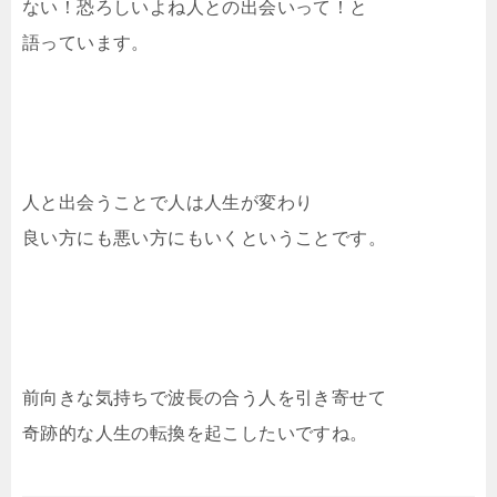
ない！恐ろしいよね人との出会いって！と
語っています。
人と出会うことで人は人生が変わり
良い方にも悪い方にもいくということです。
前向きな気持ちで波長の合う人を引き寄せて
奇跡的な人生の転換を起こしたいですね。