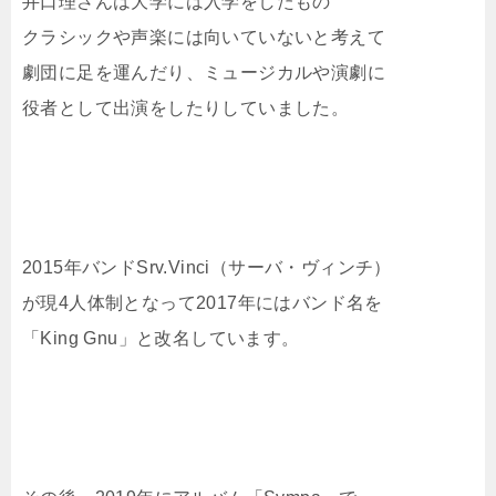
井口理さんは大学には入学をしたもの
クラシックや声楽には向いていないと考えて
劇団に足を運んだり、ミュージカルや演劇に
役者として出演をしたりしていました。
2015年バンドSrv.Vinci（サーバ・ヴィンチ）
が現4人体制となって2017年にはバンド名を
「King Gnu」と改名しています。