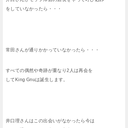
をしていなかったら・・・
常田さんが通りかかっていなかったら・・・
すべての偶然や奇跡が重なり2人は再会を
してKing Gnuは誕生します。
井口理さんはこの出会いがなかったら今は