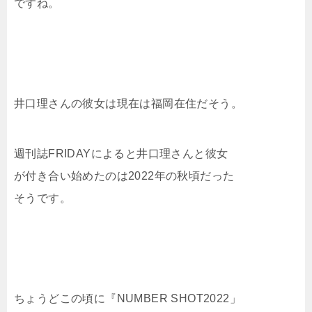
ですね。
井口理さんの彼女は現在は福岡在住だそう。
週刊誌FRIDAYによると井口理さんと彼女
が付き合い始めたのは2022年の秋頃だった
そうです。
ちょうどこの頃に『NUMBER SHOT2022」