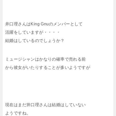
井口理さんはKing Gnuのメンバーとして
活躍をしていますが・・・・
結婚はしているのでしょうか？
ミュージシャンはかなりの確率で売れる前
から彼女がいたりすることが多いようですが
現在はまだ井口理さんは結婚はしていない
ようですね。