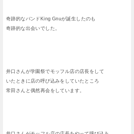
奇跡的なバンドKing Gnuが誕生したのも
奇跡的な出会いでした。
井口さんが学園祭でモッフル店の店長をして
いたときに店の呼び込みをしていたところ
常田さんと偶然再会をしています。
井口さんがモッフル店の店長をやって呼び込み