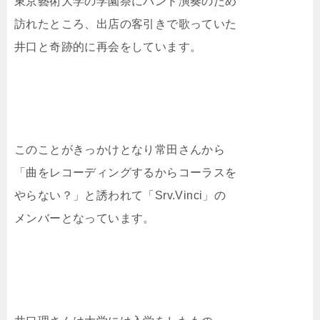
東京藝術大学の学園祭にバンド演奏のため
訪れたところ、出店の客引きで歌っていた
井口と奇跡的に再会をしています。
このことがきっかけとなり常田さんから
「曲をレコーディングするからコーラスを
やらない？」と誘われて「Srv.Vinci」の
メンバーとなっています。