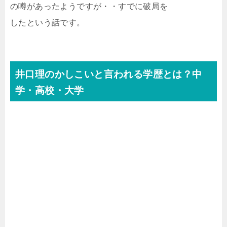
の噂があったようですが・・すでに破局を
したという話です。
井口理のかしこいと言われる学歴とは？中
学・高校・大学