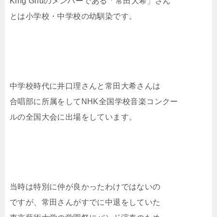
King Gnuのメンバーである「常田大希」さん
とは小学校・中学校の幼馴染です。
中学校時代に井口理さんと常田大希さんは
合唱部に所属をしてNHK全国学校音楽コンクー
ルの全国大会に出場をしています。
当時は特別に仲が良かったわけではないの
ですが、常田さんがすでに中退をしていた