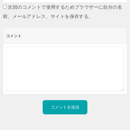
次回のコメントで使用するためブラウザーに自分の名
前、メールアドレス、サイトを保存する。
コメント