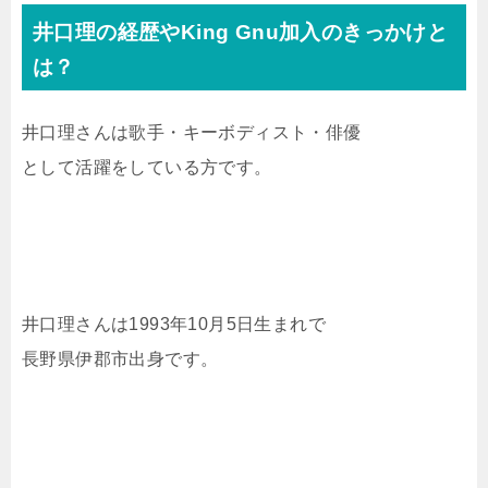
井口理の経歴やKing Gnu加入のきっかけと
は？
井口理さんは歌手・キーボディスト・俳優
として活躍をしている方です。
井口理さんは1993年10月5日生まれで
長野県伊郡市出身です。