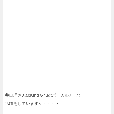
井口理さんはKing Gnuのボーカルとして
活躍をしていますが・・・・