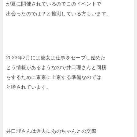
が夏に開催されているのでこのイベントで
出会ったのでは？と推測している方もいます。
2023年2月には彼女は仕事をセーブし始めた
とう情報があるようなので井口理さんと同棲
をするために東京に上京する準備なのでは
と噂されています。
井口理さんは過去にあのちゃんとの交際