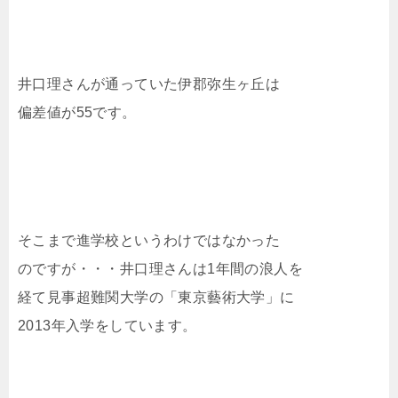
井口理さんが通っていた伊郡弥生ヶ丘は
偏差値が55です。
そこまで進学校というわけではなかった
のですが・・・井口理さんは1年間の浪人を
経て見事超難関大学の「東京藝術大学」に
2013年入学をしています。