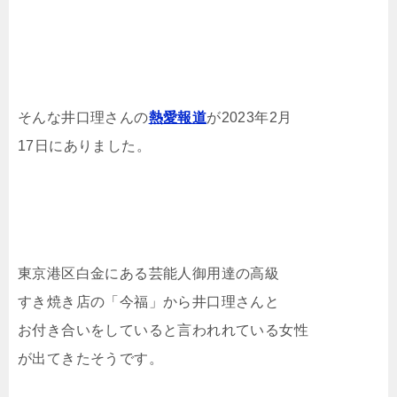
そんな井口理さんの
熱愛報道
が2023年2月
17日にありました。
東京港区白金にある芸能人御用達の高級
すき焼き店の「今福」から井口理さんと
お付き合いをしていると言われれている女性
が出てきたそうです。