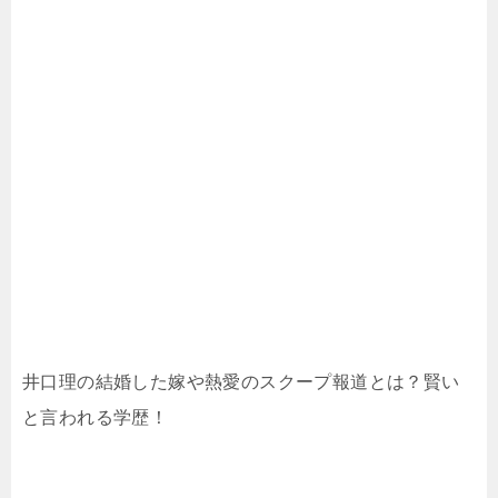
井口理の結婚した嫁や熱愛のスクープ報道とは？賢い
と言われる学歴！