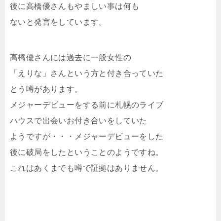
後に高橋優さんもやましい事は何も
ないと発言をしています。
高橋優さんには過去に一般女性の
「えりな」さんという方と付き合っていた
とう噂があります。
メジャーデビューをする前に札幌のライブ
ハウスで出会いお付き合いをしていた
ようですが・・・メジャーデビューをした
後に破局をしたということのようですね。
これはあくまでも噂で証拠はありません。