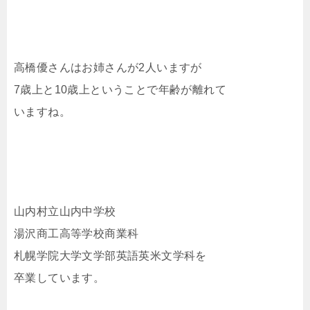
高橋優さんはお姉さんが2人いますが
7歳上と10歳上ということで年齢が離れて
いますね。
山内村立山内中学校
湯沢商工高等学校商業科
札幌学院大学文学部英語英米文学科を
卒業しています。