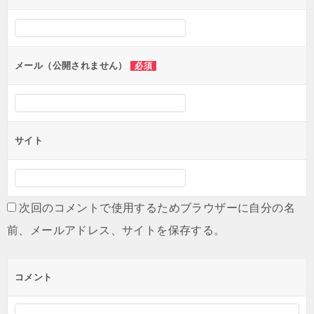
シ
ョ
ン
メール（公開されません）
必須
サイト
次回のコメントで使用するためブラウザーに自分の名
前、メールアドレス、サイトを保存する。
コメント