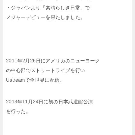
・ジャパンより「素晴らしき日常」で
メジャーデビューを果たしました。
2011年2月26日にアメリカのニューヨーク
の中心部でストリートライブを行い
Ustreamで全世界に配信。
2013年11月24日に初の日本武道館公演
を行った。