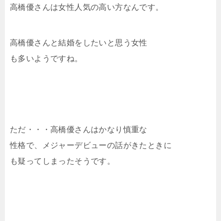
高橋優さんは女性人気の高い方なんです。
高橋優さんと結婚をしたいと思う女性
も多いようですね。
ただ・・・高橋優さんはかなり慎重な
性格で、メジャーデビューの話がきたときに
も疑ってしまったそうです。