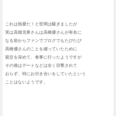
これは熱愛だ！と世間は騒ぎましたが
実は高畑充希さんは高橋優さんが有名に
なる前からファンでブログでもたびたび
高橋優さんのことを綴っていたために
親交を深めて、食事に行ったようですが
その後はデートなどは全く目撃されて
おらず、特にお付き合いをしていたという
ことはないようです。