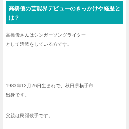
高橋優の芸能界デビューのきっかけや経歴と
は？
高橋優さんはシンガーソングライター
として活躍をしている方です。
1983年12月26日生まれで、秋田県横手市
出身です。
父親は民謡歌手です。