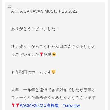
AKITA CARAVAN MUSIC FES 2022
ありがとうございました！
凄く盛り上がってくれた秋田の皆さんありがと
うございました
感動
もう秋田はホームです
去年、一昨年と開催できず残念でしたが毎年オ
ファーくれた高橋優くんありがとうございます
#ACMF2022
#高橋優
#cowcow