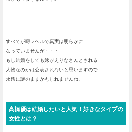
すべてが噂レベルで真実は明らかに
なっていませんが・・・
もし結婚をしても嫁がえりなさんとされる
人物なのかは公表されないと思いますので
永遠に謎のままかもしれませんね。
高橋優は結婚したいと人気！好きなタイプの
女性とは？