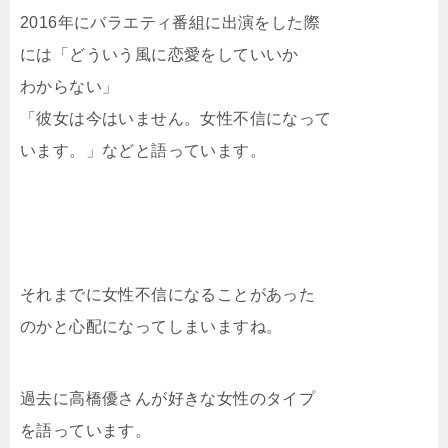
2016年にバラエティ番組に出演をした際
には「どういう風に恋愛をしていいか
わからない」
「彼女は今はいません。女性不信になって
います。」などと語っています。
それまでに女性不信になることがあった
のかと心配になってしまいますね。
過去に高橋優さんが好きな女性のタイプ
を語っています。