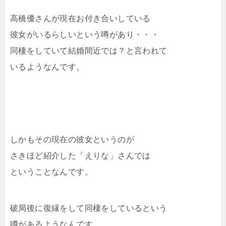
高橋優さんが現在お付き合いしている
彼女がいるらしいという噂があり・・・
同棲をしていて結婚間近では？と言われて
いるようなんです。
しかもその現在の彼女というのが
さきほど紹介した「えりな」さんでは
ということなんです。
破局後に復縁をして同棲をしているという
噂があるようなんです。