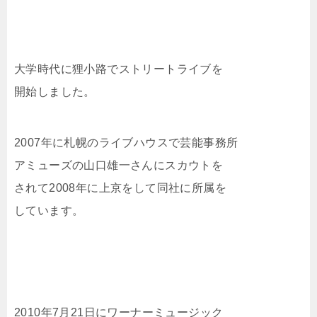
大学時代に狸小路でストリートライブを
開始しました。
2007年に札幌のライブハウスで芸能事務所
アミューズの山口雄一さんにスカウトを
されて2008年に上京をして同社に所属を
しています。
2010年7月21日にワーナーミュージック