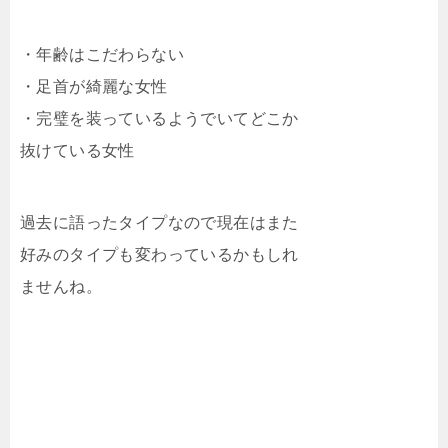
・年齢はこだわらない
・足首が綺麗な女性
・完璧を装っているようでいてどこか
抜けている女性
過去に語ったタイプなので現在はまた
好みのタイプも変わっているかもしれ
ませんね。