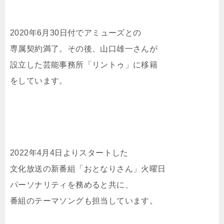
2020年6月30日付でアミューズとの
専属契約満了。その後、山口雄一さんが
設立した芸能事務所「リントゥ」に移籍
をしています。
2022年4月4日よりスタートした
文化放送の新番組「おとなりさん」火曜日
パーソナリティを務めると共に、
番組のテーマソングも担当しています。