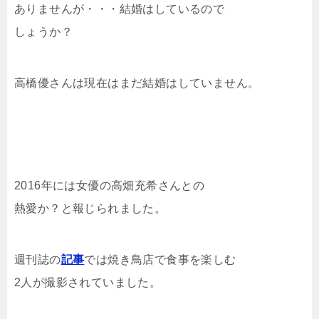
ありませんが・・・結婚はしているので
しょうか？
高橋優さんは現在はまだ結婚はしていません。
2016年には女優の高畑充希さんとの
熱愛か？と報じられました。
週刊誌の
記事
では焼き鳥店で食事を楽しむ
2人が撮影されていました。