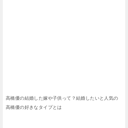
高橋優の結婚した嫁や子供って？結婚したいと人気の
高橋優の好きなタイプとは