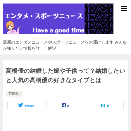
最新のエンタメニュースやスポーツニュースをお届けします みんな
が知りたい情報を詳しく解説
高橋優の結婚した嫁や子供って？結婚したい
と人気の高橋優の好きなタイプとは
芸能歌
Tweet
0
0