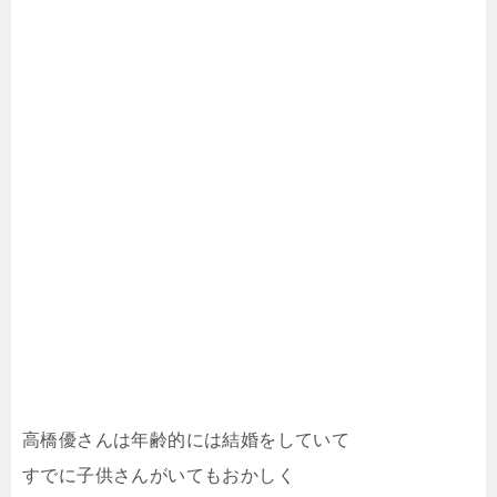
高橋優さんは年齢的には結婚をしていて
すでに子供さんがいてもおかしく