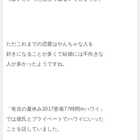
ただこれまでの恋愛はやんちゃな人を
好きになることが多くて結婚には不向きな
人が多かったようですね。
「有吉の夏休み2017密着77時間inハワイ」
では彼氏とプライベートでハワイにいった
ことを話していました。