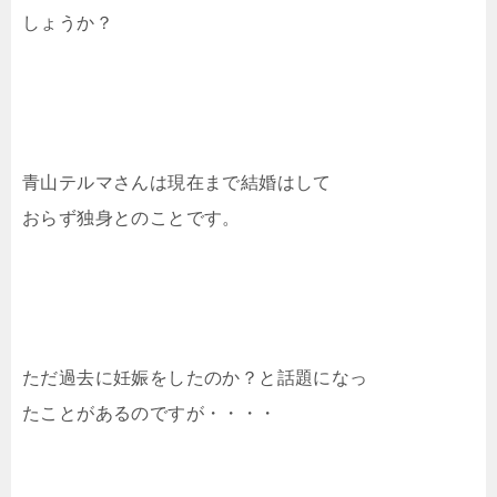
しょうか？
青山テルマさんは現在まで結婚はして
おらず独身とのことです。
ただ過去に妊娠をしたのか？と話題になっ
たことがあるのですが・・・・