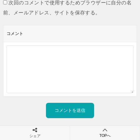
次回のコメントで使用するためブラウザーに自分の名
前、メールアドレス、サイトを保存する。
コメント
TOPへ
シェア