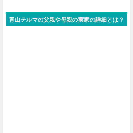
青山テルマの父親や母親の実家の詳細とは？