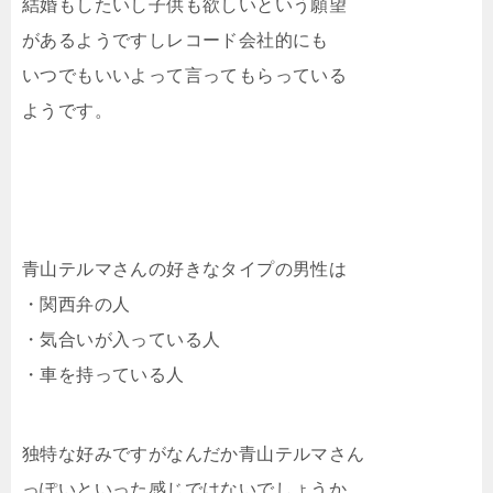
結婚もしたいし子供も欲しいという願望
があるようですしレコード会社的にも
いつでもいいよって言ってもらっている
ようです。
青山テルマさんの好きなタイプの男性は
・関西弁の人
・気合いが入っている人
・車を持っている人
独特な好みですがなんだか青山テルマさん
っぽいといった感じではないでしょうか。