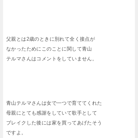
父親とは2歳のときに別れて全く接点が
なかったためにこのことに関して青山
テルマさんはコメントをしていません。
青山テルマさんは女で一つで育ててくれた
母親にとても感謝をしていて歌手として
ブレイクした後には家を買ってあげたそう
ですよ。