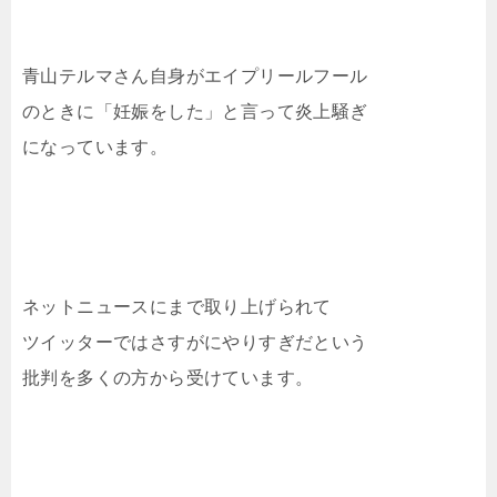
青山テルマさん自身がエイプリールフール
のときに「妊娠をした」と言って炎上騒ぎ
になっています。
ネットニュースにまで取り上げられて
ツイッターではさすがにやりすぎだという
批判を多くの方から受けています。