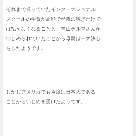
それまで通っていたインターナショナル
スクールの学費が高額で母親の稼ぎだけで
は払えなくなることと、青山テルマさんが
いじめられていたことから母親は一大決心
をしたようです。
しかしアメリカでも今度は日本人である
ことからいじめを受けたようです。