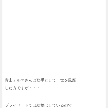
青山テルマさんは歌手として一世を風靡
した方ですが・・・
プライベートでは結婚はしているので