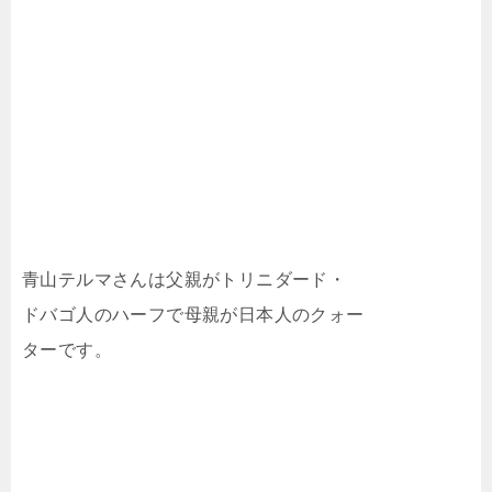
青山テルマさんは父親がトリニダード・
ドバゴ人のハーフで母親が日本人のクォー
ターです。