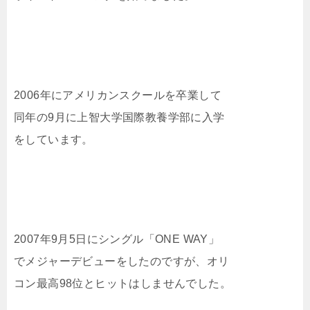
2006年にアメリカンスクールを卒業して
同年の9月に上智大学国際教養学部に入学
をしています。
2007年9月5日にシングル「ONE WAY」
でメジャーデビューをしたのですが、オリ
コン最高98位とヒットはしませんでした。