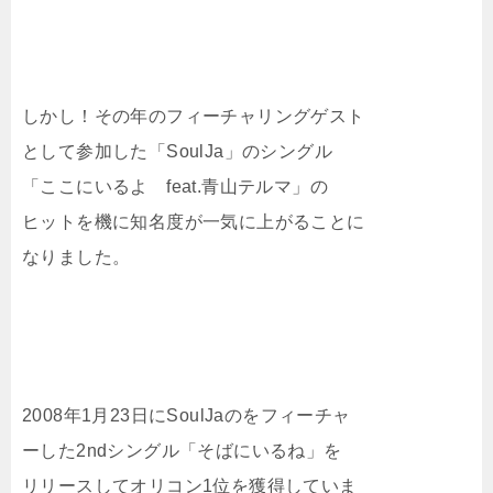
しかし！その年のフィーチャリングゲスト
として参加した「SoulJa」のシングル
「ここにいるよ feat.青山テルマ」の
ヒットを機に知名度が一気に上がることに
なりました。
2008年1月23日にSoulJaのをフィーチャ
ーした2ndシングル「そばにいるね」を
リリースしてオリコン1位を獲得していま