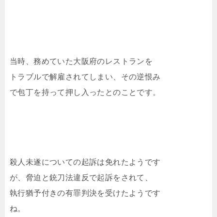
当時、務めていた大阪府のレストランを
トラブルで解雇されてしまい、その逆恨み
で包丁を持って押し入ったとのことです。
殺人未遂についての起訴は免れたようです
が、脅迫と銃刀法違反で起訴をされて、
執行猶予付きの有罪判決を受けたようです
ね。