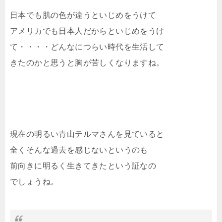
日本でも肌の色が違うといじめをうけて
アメリカでも日本人だからといじめをうけ
て・・・・どんなにつらい時代を生活して
きたのかと思うと胸が苦しくなりますね。
現在の明るい青山テルマさんを見ていると
全くそんな過去を感じないというのも
前向きに明るく生きてきたという証なの
でしょうね。