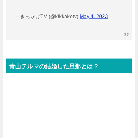
— きっかけTV (@kikkaketv)
May 4, 2023
青山テルマの結婚した旦那とは？