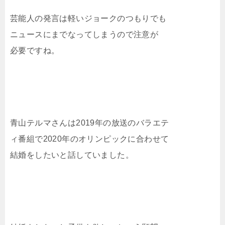
芸能人の発言は軽いジョークのつもりでも
ニュースにまでなってしまうので注意が
必要ですね。
青山テルマさんは2019年の放送のバラエテ
ィ番組で2020年のオリンピックに合わせて
結婚をしたいと話していました。