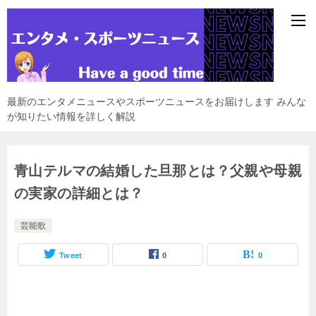
最新のエンタメニュースやスポーツニュースをお届けします みんな
が知りたい情報を詳しく解説
青山テルマの結婚した旦那とは？父親や母親
の実家の詳細とは？
芸能歌
Tweet
0
0