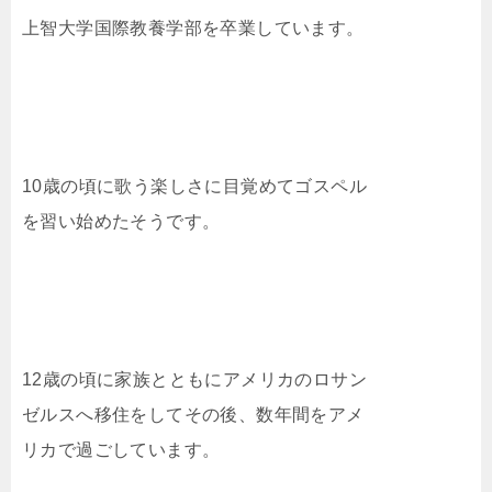
上智大学国際教養学部を卒業しています。
10歳の頃に歌う楽しさに目覚めてゴスペル
を習い始めたそうです。
12歳の頃に家族とともにアメリカのロサン
ゼルスへ移住をしてその後、数年間をアメ
リカで過ごしています。