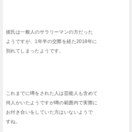
彼氏は一般人のサラリーマンの方だった
ようですが、1年半の交際を経た2018年に
別れてしまったようです。
これまでに噂をされた人は芸能人も含めて
何人かいたようですが噂の範囲内で実際に
お付き合いをしていた方はいないようで
すね。