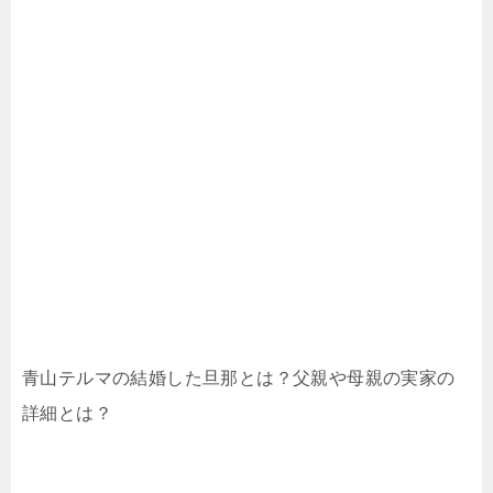
青山テルマの結婚した旦那とは？父親や母親の実家の
詳細とは？