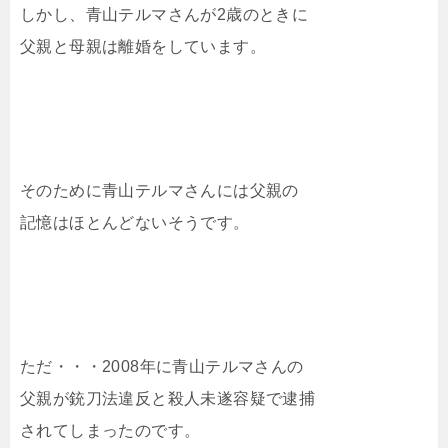
しかし、青山テルマさんが2歳のときに
父親と母親は離婚をしています。
そのために青山テルマさんには父親の
記憶はほとんどないそうです。
ただ・・・2008年に青山テルマさんの
父親が銃刀法違反と殺人未遂容疑で逮捕
されてしまったのです。