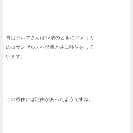
青山テルマさんは12歳のときにアメリカ
のロサンゼルスへ母親と共に移住をして
います。
この移住には理由があったようですね。