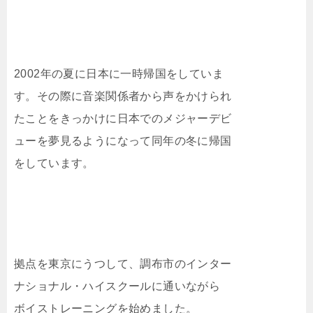
2002年の夏に日本に一時帰国をしていま
す。その際に音楽関係者から声をかけられ
たことをきっかけに日本でのメジャーデビ
ューを夢見るようになって同年の冬に帰国
をしています。
拠点を東京にうつして、調布市のインター
ナショナル・ハイスクールに通いながら
ボイストレーニングを始めました。