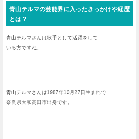
青山テルマの芸能界に入ったきっかけや経歴
とは？
青山テルマさんは歌手として活躍をして
いる方ですね。
青山テルマさんは1987年10月27日生まれで
奈良県大和高田市出身です。