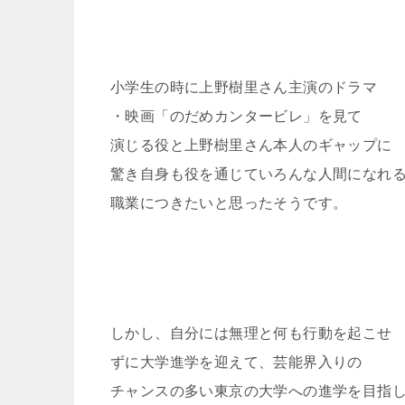
小学生の時に上野樹里さん主演のドラマ
・映画「のだめカンタービレ」を見て
演じる役と上野樹里さん本人のギャップに
驚き自身も役を通じていろんな人間になれ
職業につきたいと思ったそうです。
しかし、自分には無理と何も行動を起こせ
ずに大学進学を迎えて、芸能界入りの
チャンスの多い東京の大学への進学を目指