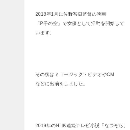
2018年1月に佐野智樹監督の映画
「P子の空」で女優として活動を開始して
います。
その後はミュージック・ビデオやCM
などに出演をしました。
2019年のNHK連続テレビ小説「なつぞら」