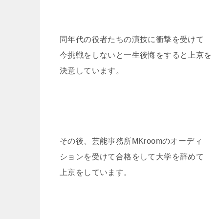
同年代の役者たちの演技に衝撃を受けて
今挑戦をしないと一生後悔をすると上京を
決意しています。
その後、芸能事務所MKroomのオーディ
ションを受けて合格をして大学を辞めて
上京をしています。