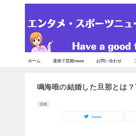
ホーム
漫画で芸能news
お問い合わせ
鳴海唯の結婚した旦那とは？
芸能
Tweet