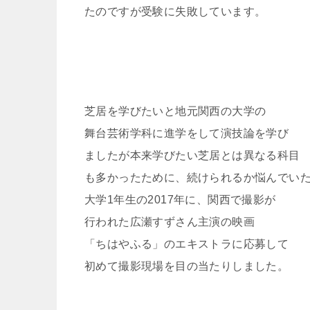
たのですが受験に失敗しています。
芝居を学びたいと地元関西の大学の
舞台芸術学科に進学をして演技論を学び
ましたが本来学びたい芝居とは異なる科目
も多かったために、続けられるか悩んでい
大学1年生の2017年に、関西で撮影が
行われた広瀬すずさん主演の映画
「ちはやふる」のエキストラに応募して
初めて撮影現場を目の当たりしました。