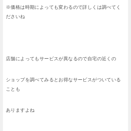
※価格は時期によっても変わるので詳しくは調べてく
ださいね
店舗によってもサービスが異なるので自宅の近くの
ショップを調べてみるとお得なサービスがついている
ことも
ありますよね