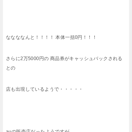
ななななんと！！！！ 本体一括0円！！！
さらに2万5000円の 商品券がキャッシュバックされる
との
店も出現しているようで・・・・・
auの販売店だったようですが