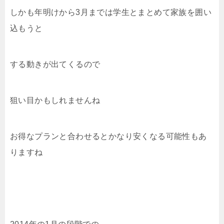
しかも年明けから3月までは学生とまとめて家族を囲い
込もうと
する動きが出てくるので
狙い目かもしれませんね
お得なプランと合わせるとかなり安くなる可能性もあ
りますね