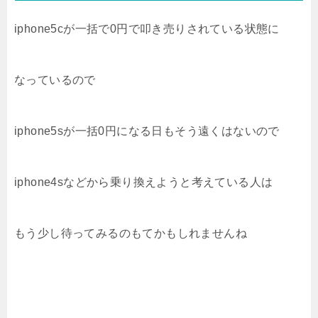
iphone5cが一括で0円で叩き売りされている状態に
なっているので
iphone5sが一括0円になる日もそう遠くはないので
iphone4sなどから乗り換えようと考えている人は
もう少し待ってみるのもてかもしれませんね