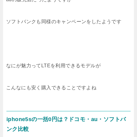
ソフトバンクも同様のキャンペーンをしたようです
なにが魅力ってLTEを利用できるモデルが
こんなにも安く購入できることですよね
iphone5sの一括0円は？ドコモ・au・ソフトバ
ンク比較