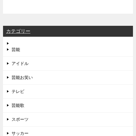
カテゴリー
芸能
アイドル
芸能お笑い
テレビ
芸能歌
スポーツ
サッカー