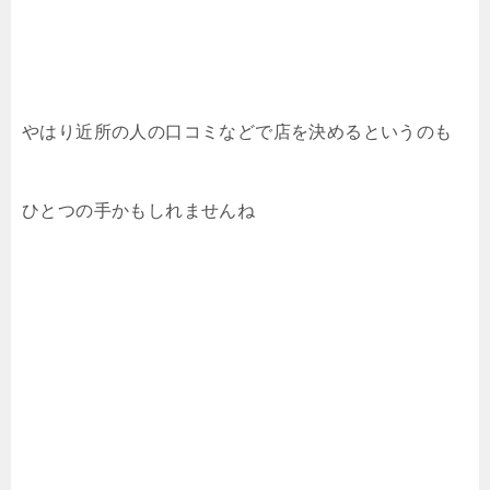
やはり近所の人の口コミなどで店を決めるというのも
ひとつの手かもしれませんね