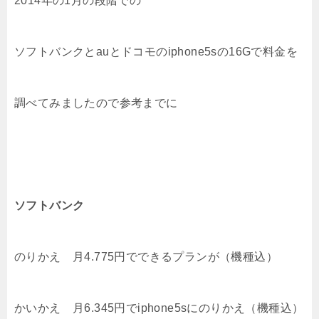
2014年の1月の段階での
ソフトバンクとauとドコモのiphone5sの16Gで料金を
調べてみましたので参考までに
ソフトバンク
のりかえ 月4.775円でできるプランが（機種込）
かいかえ 月6.345円でiphone5sにのりかえ（機種込）