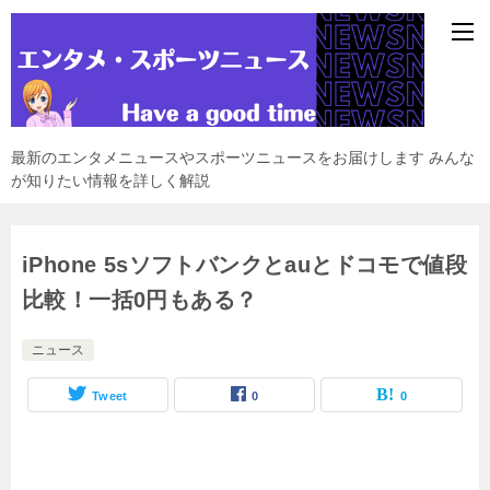
最新のエンタメニュースやスポーツニュースをお届けします みんな
が知りたい情報を詳しく解説
iPhone 5sソフトバンクとauとドコモで値段
比較！一括0円もある？
ニュース
Tweet
0
0