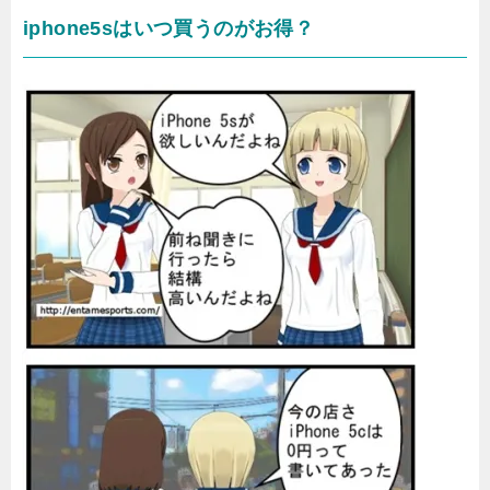
iphone5sはいつ買うのがお得？