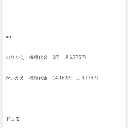
au
のりかえ 機種代金 0円 月6.775円
かいかえ 機種代金 14.160円 月6.775円
ドコモ