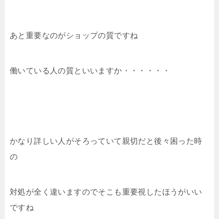
あと重要なのがショップの質ですね
働いている人の質といいますか・・・・・・
かなり詳しい人がそろっていて親切だと後々困った時
の
対処が全く違いますのでそこも重要視したほうがいい
ですね