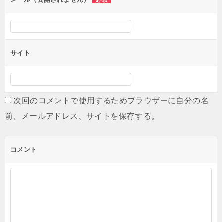
必須
サイト
次回のコメントで使用するためブラウザーに自分の名
前、メールアドレス、サイトを保存する。
コメント