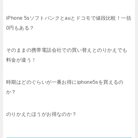
iPhone 5sソフトバンクとauとドコモで値段比較！一括
0円もある？
そのままの携帯電話会社での買い替えとのりかえでも
料金が違う！
時期はどのぐらいが一番お得にiphone5sを買えるの
か？
のりかえたほうがお得なのか？