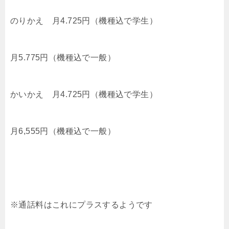
のりかえ 月4.725円（機種込で学生）
月5.775円（機種込で一般）
かいかえ 月4.725円（機種込で学生）
月6,555円（機種込で一般）
※通話料はこれにプラスするようです