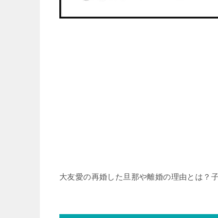
大友愛の再婚した旦那や離婚の理由とは？