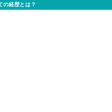
ての経歴とは？