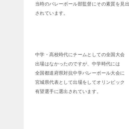
当時のバレーボール部監督にその素質を見
されています。
中学・高校時代にチームとしての全国大会
出場はなかったのですが、中学時代には
全国都道府県対抗中学バレーボール大会に
宮城県代表として出場をしてオリンピック
有望選手に選出されています。