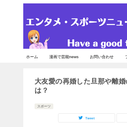
ホーム
漫画で芸能news
お問い合わせ
大友愛の再婚した旦那や離婚
は？
スポーツ
Tweet