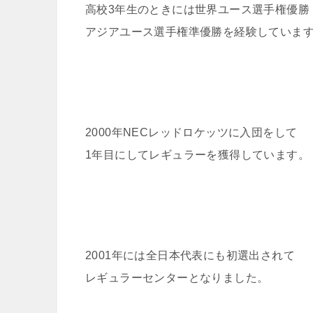
高校3年生のときには世界ユース選手権優勝
アジアユース選手権準優勝を経験していま
2000年NECレッドロケッツに入団をして
1年目にしてレギュラーを獲得しています。
2001年には全日本代表にも初選出されて
レギュラーセンターとなりました。