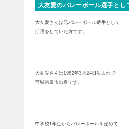
大友愛のバレーボール選手とし
大友愛さんは元バレーボール選手として
活躍をしていた方です。
大友愛さんは1982年3月24日生まれで
宮城県泉市出身です。
中学校1年生からバレーボールを始めて