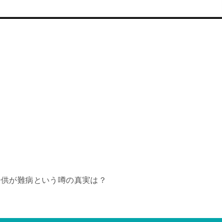
子供が難病という噂の真実は？