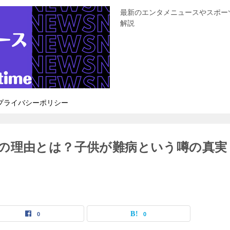
最新のエンタメニュースやスポー
解説
プライバシーポリシー
の理由とは？子供が難病という噂の真実
0
0